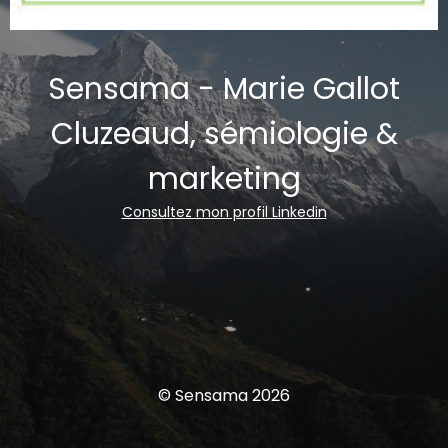
Sensama - Marie Gallot
Cluzeaud, sémiologie &
marketing
Consultez mon profil Linkedin
© Sensama 2026